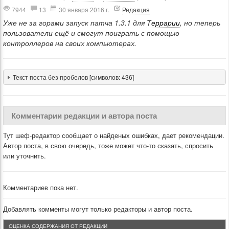
7944
13
30 января 2016 г.
Редакция
Уже не за горами запуск патча 1.3.1 для
Террарии
, но теперь
пользователи ещё и смогут поиграть с помощью
контроллеров на своих компьютерах.
Текст поста без пробелов [символов: 436]
Комментарии редакции и автора поста
Тут шеф-редактор сообщает о найденых ошибках, дает рекомендации.
Автор поста, в свою очередь, тоже может что-то сказать, спросить
или уточнить.
Комментариев пока нет.
Добавлять комменты могут только редакторы и автор поста.
ОЦЕНКА СОДЕРЖАНИЯ ОТ РЕДАКЦИИ