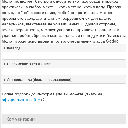
Молот позволяет быстро и относительно тихо создать проход
практически в любом месте – хоть в стене, хоть в полу. Правда,
есть одно "но": к сожалению, любой оперативник заметнее
пробивного заряда, а значит, «прорубив окно» для ваших
напарников, вы станете лёгкой мишенью. С другой стороны,
велика вероятность, что звук ударов не привлечет врага и вам
удастся пробить брешь в месте, где вас и не подумали бы искать.
Молот может использовать только оперативник класса Sledge.
Кувалда
Снаряжение оперативника
Арт персонажа (большое разрешение)
Более подробную информацию вы можете узнать на
официальном сайте
.
Комментарии