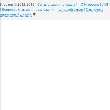
Игротоп © 2012-2016 |
Связь с администрацией
|
О Игротопе
|
ЛОГ
|
Вопросы, отзывы и предложения
|
Широкий экран
|
Отключить
адаптивный дизайн