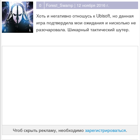
0
Forest_Swamp
| 12 ноября 2016 г.
Хоть и негативно отношусь к Ubisoft, но данная
игра подтвердила мои ожидания и нисколько не
разочаровала. Шикарный тактический шутер.
Чтоб скрыть рекламу, необходимо
зарегистрироваться
.