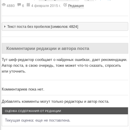
4880
6
4 февраля 2015 г.
Редакция
Текст поста без пробелов [символов: 4824]
Комментарии редакции и автора поста
Тут шеф-редактор сообщает о найденых ошибках, дает рекомендации.
Автор поста, в свою очередь, тоже может что-то сказать, спросить
или уточнить.
Комментариев пока нет.
Добавлять комменты могут только редакторы и автор поста.
ОЦЕНКА СОДЕРЖАНИЯ ОТ РЕДАКЦИИ
Текущая оценка:
еще не поставлена.