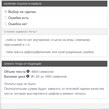
НАЛИЧИЕ ССЫЛОК И ОШИБОК
Выбор не сделан
Ошибки есть
Ошибок нет
О КАКИХ ОШИБКАХ РЕЧЬ?
- либо в тексте нет внутренних ссылок на игры, компании,
персонажей и т.п.
- либо масса орфографических или пунктуационных ошибок.
ОПЛАТА ТРУДА ОТ РЕДАКЦИИ
Объем текста
: 4824 символов
Базовая цена
: ₳1.20 за 1000 символов
Оплаты еще не было.
Окончательная сумма будет зависеть от итоговой оценки качества
поста, которая выставляется шефом в момент оплаты.