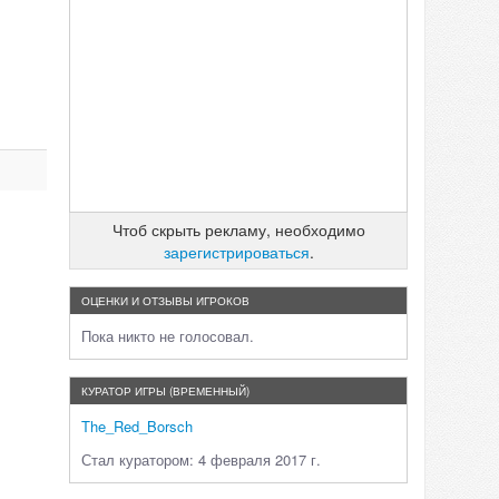
Чтоб скрыть рекламу, необходимо
зарегистрироваться
.
ОЦЕНКИ И ОТЗЫВЫ ИГРОКОВ
Пока никто не голосовал.
КУРАТОР ИГРЫ (ВРЕМЕННЫЙ)
The_Red_Borsch
Стал куратором: 4 февраля 2017 г.