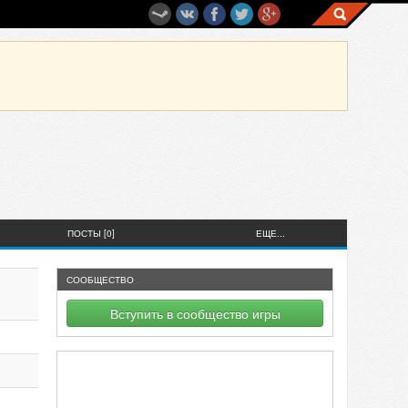
ПОСТЫ [0]
ЕЩЕ...
СООБЩЕСТВО
Вступить в сообщество игры