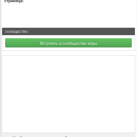
страница:
СООБЩЕСТВО
Вступить в сообщество игры