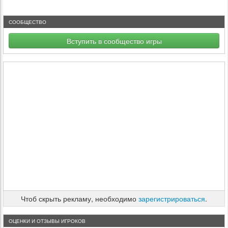
СООБЩЕСТВО
Вступить в сообщество игры
Чтоб скрыть рекламу, необходимо
зарегистрироваться
.
ОЦЕНКИ И ОТЗЫВЫ ИГРОКОВ