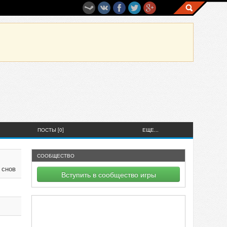
ПОСТЫ [0]
ЕЩЕ...
СООБЩЕСТВО
 снов
Вступить в сообщество игры