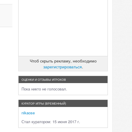
Чтоб скрыть рекламу, необходимо
зарегистрироваться
.
ОЦЕНКИ И ОТЗЫВЫ ИГРОКОВ
Пока никто не голосовал.
КУРАТОР ИГРЫ (ВРЕМЕННЫЙ)
nikaose
Стал куратором: 15 июня 2017 г.