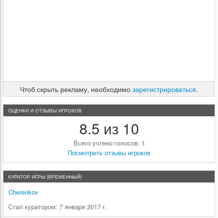
Чтоб скрыть рекламу, необходимо
зарегистрироваться
.
ОЦЕНКИ И ОТЗЫВЫ ИГРОКОВ
8.5 из 10
Всего учтено голосов: 1
Посмотреть отзывы игроков
КУРАТОР ИГРЫ (ВРЕМЕННЫЙ)
Cherenkov
Стал куратором: 7 января 2017 г.