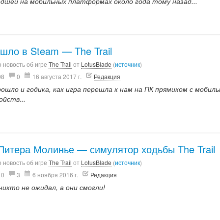
дшей на мобильных платформах около года тому назад...
шло в Steam — The Trail
 новость об игре
The Trail
от
LotusBlade
(
источник
)
08
0
16 августа 2017 г.
Редакция
рошло и годика, как игра перешла к нам на ПК прямиком с мобил
ойств...
Питера Молинье — симулятор ходьбы The Trail
 новость об игре
The Trail
от
LotusBlade
(
источник
)
10
3
6 ноября 2016 г.
Редакция
никто не ожидал, а они смогли!