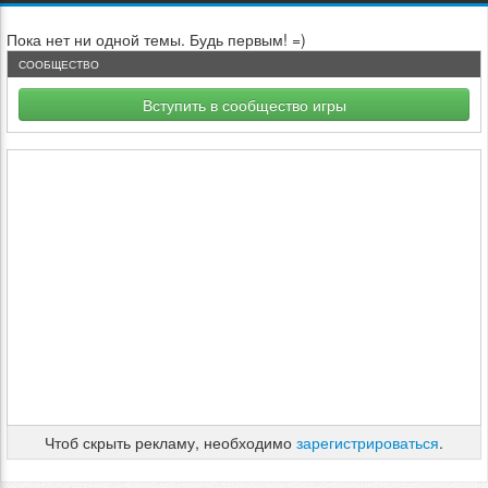
Пока нет ни одной темы. Будь первым! =)
СООБЩЕСТВО
Вступить в сообщество игры
Чтоб скрыть рекламу, необходимо
зарегистрироваться
.