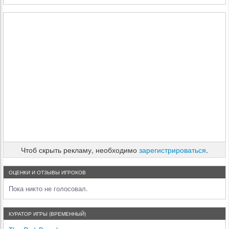
Чтоб скрыть рекламу, необходимо
зарегистрироваться
.
ОЦЕНКИ И ОТЗЫВЫ ИГРОКОВ
Пока никто не голосовал.
КУРАТОР ИГРЫ (ВРЕМЕННЫЙ)