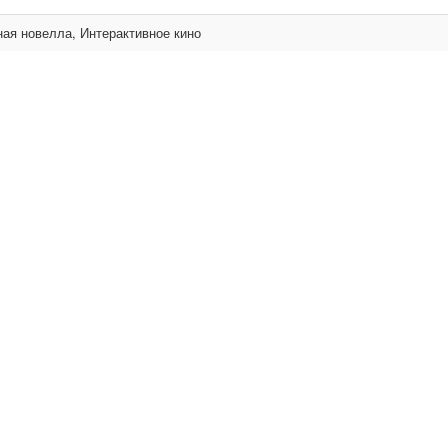
ная новелла, Интерактивное кино