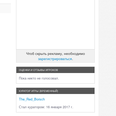
Чтоб скрыть рекламу, необходимо
зарегистрироваться
.
ОЦЕНКИ И ОТЗЫВЫ ИГРОКОВ
Пока никто не голосовал.
КУРАТОР ИГРЫ (ВРЕМЕННЫЙ)
The_Red_Borsch
Стал куратором: 16 января 2017 г.