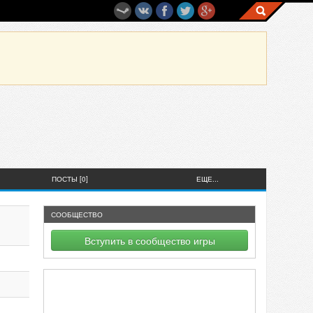
ПОСТЫ [0]
ЕЩЕ...
СООБЩЕСТВО
Вступить в сообщество игры