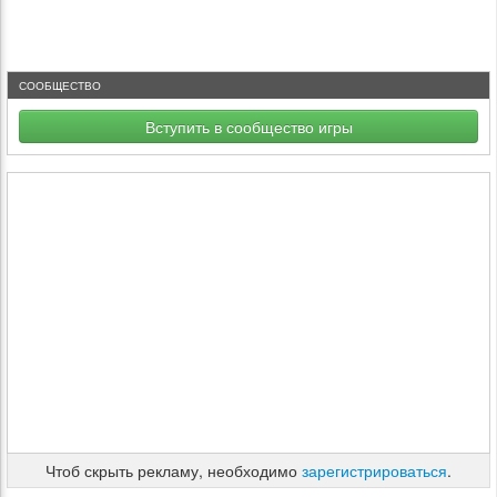
СООБЩЕСТВО
Вступить в сообщество игры
Чтоб скрыть рекламу, необходимо
зарегистрироваться
.