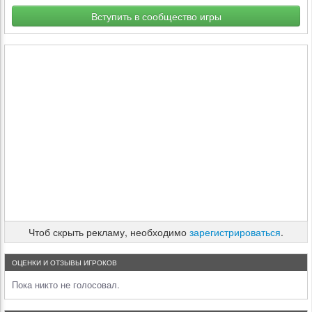
Вступить в сообщество игры
Чтоб скрыть рекламу, необходимо
зарегистрироваться
.
ОЦЕНКИ И ОТЗЫВЫ ИГРОКОВ
Пока никто не голосовал.