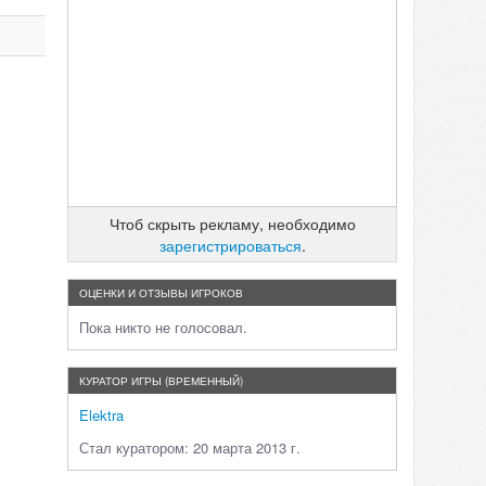
Чтоб скрыть рекламу, необходимо
зарегистрироваться
.
ОЦЕНКИ И ОТЗЫВЫ ИГРОКОВ
Пока никто не голосовал.
КУРАТОР ИГРЫ (ВРЕМЕННЫЙ)
Elektra
Стал куратором: 20 марта 2013 г.