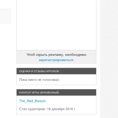
Чтоб скрыть рекламу, необходимо
зарегистрироваться
.
ОЦЕНКИ И ОТЗЫВЫ ИГРОКОВ
Пока никто не голосовал.
КУРАТОР ИГРЫ (ВРЕМЕННЫЙ)
The_Red_Borsch
Стал куратором: 18 декабря 2016 г.