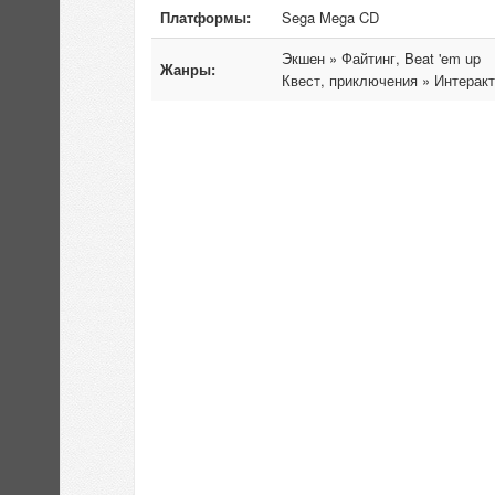
Платформы:
Sega Mega CD
Экшен » Файтинг, Beat 'em up
Жанры:
Квест, приключения » Интеракт