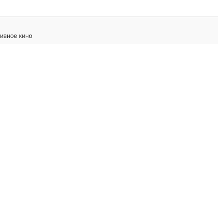
ивное кино