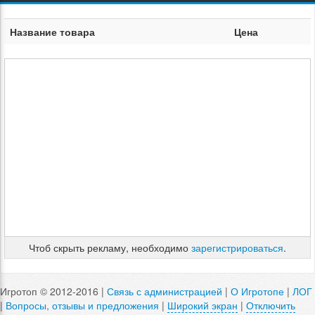
Название товара
Цена
Чтоб скрыть рекламу, необходимо
зарегистрироваться
.
Игротоп © 2012-2016 |
Связь с администрацией
|
О Игротопе
|
ЛОГ
|
Вопросы, отзывы и предложения
|
Широкий экран
|
Отключить