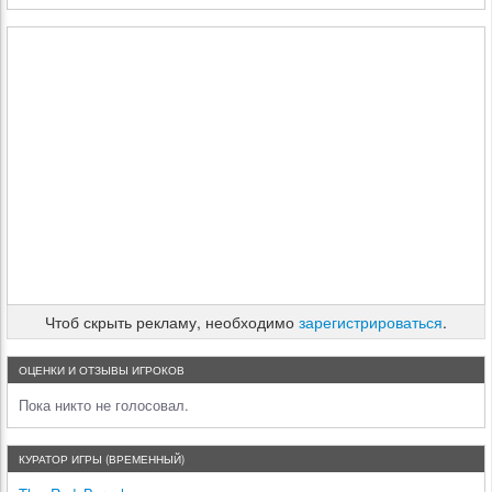
Чтоб скрыть рекламу, необходимо
зарегистрироваться
.
ОЦЕНКИ И ОТЗЫВЫ ИГРОКОВ
Пока никто не голосовал.
КУРАТОР ИГРЫ (ВРЕМЕННЫЙ)