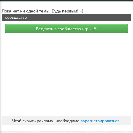
Пока нет ни одной темы. Будь первым! =)
СООБЩЕСТВО
Вступить в сообщество игры [8]
Чтоб скрыть рекламу, необходимо
зарегистрироваться
.