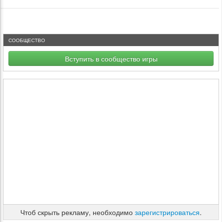
СООБЩЕСТВО
Вступить в сообщество игры
Чтоб скрыть рекламу, необходимо
зарегистрироваться
.