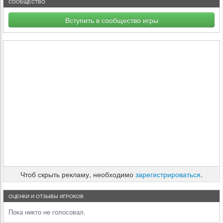
СООБЩЕСТВО
Вступить в сообщество игры
Чтоб скрыть рекламу, необходимо
зарегистрироваться
.
ОЦЕНКИ И ОТЗЫВЫ ИГРОКОВ
Пока никто не голосовал.