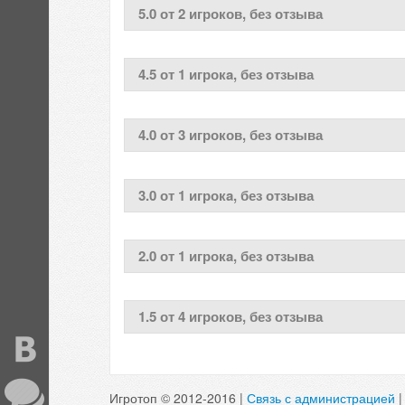
5.0 от 2 игроков, без отзыва
4.5 от 1 игрокa, без отзыва
4.0 от 3 игроков, без отзыва
3.0 от 1 игрокa, без отзыва
2.0 от 1 игрокa, без отзыва
1.5 от 4 игроков, без отзыва
Игротоп © 2012-2016 |
Связь с администрацией