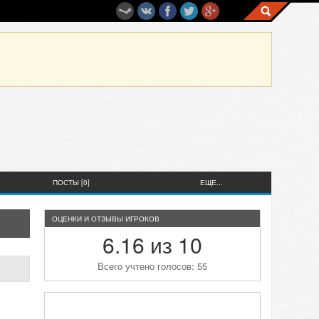
ПОСТЫ [0]
ЕЩЕ...
ОЦЕНКИ И ОТЗЫВЫ ИГРОКОВ
6.16 из 10
Всего учтено голосов: 55