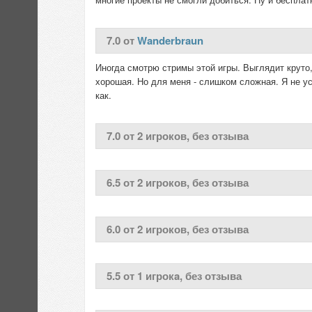
7.0 от
Wanderbraun
Иногда смотрю стримы этой игры. Выглядит круто,
хорошая. Но для меня - слишком сложная. Я не у
как.
7.0 от 2 игроков, без отзыва
6.5 от 2 игроков, без отзыва
6.0 от 2 игроков, без отзыва
5.5 от 1 игрокa, без отзыва