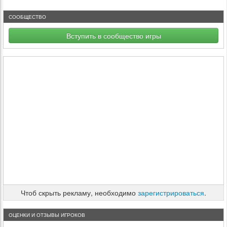
СООБЩЕСТВО
Вступить в сообщество игры
Чтоб скрыть рекламу, необходимо
зарегистрироваться
.
ОЦЕНКИ И ОТЗЫВЫ ИГРОКОВ