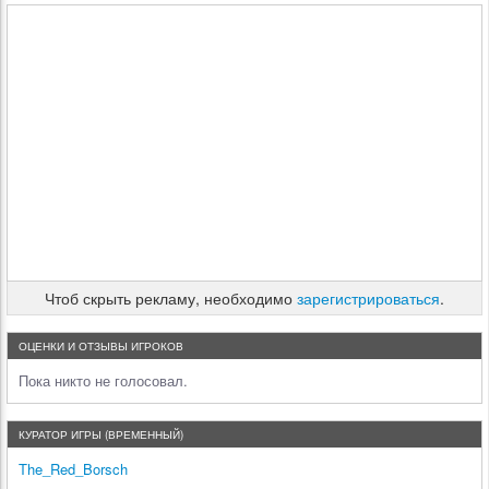
Чтоб скрыть рекламу, необходимо
зарегистрироваться
.
ОЦЕНКИ И ОТЗЫВЫ ИГРОКОВ
Пока никто не голосовал.
КУРАТОР ИГРЫ (ВРЕМЕННЫЙ)
The_Red_Borsch