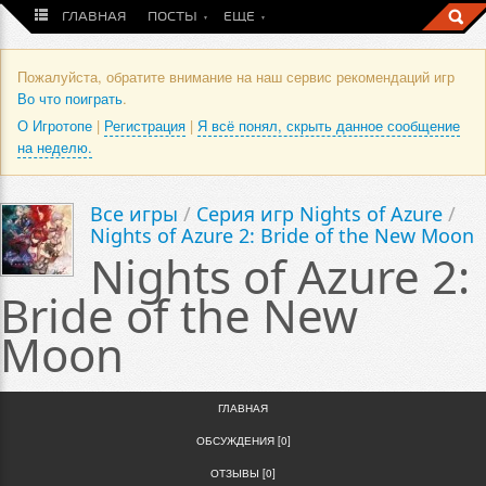
ГЛАВНАЯ
ПОСТЫ
ЕЩЕ
Пожалуйста, обратите внимание на наш сервис рекомендаций игр
Во что поиграть
.
О Игротопе
|
Регистрация
|
Я всё понял, скрыть данное сообщение
на неделю.
Все игры
/
Серия игр Nights of Azure
/
Nights of Azure 2: Bride of the New Moon
Nights of Azure 2:
Bride of the New
Moon
ГЛАВНАЯ
ОБСУЖДЕНИЯ [0]
ОТЗЫВЫ [0]