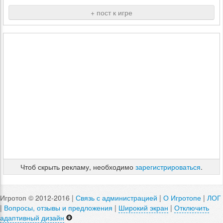
+ пост к игре
Чтоб скрыть рекламу, необходимо
зарегистрироваться
.
Игротоп © 2012-2016 |
Связь с администрацией
|
О Игротопе
|
ЛОГ
|
Вопросы, отзывы и предложения
|
Широкий экран
|
Отключить
адаптивный дизайн