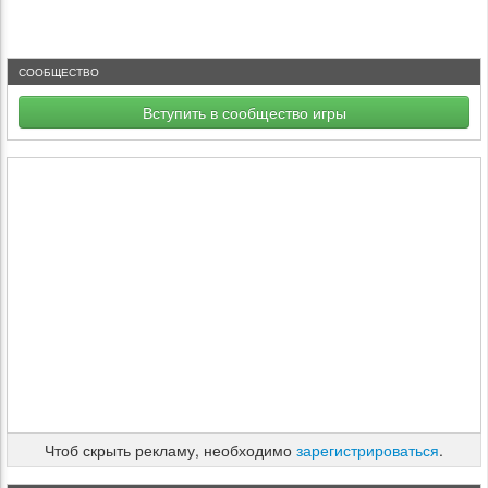
СООБЩЕСТВО
Вступить в сообщество игры
Чтоб скрыть рекламу, необходимо
зарегистрироваться
.