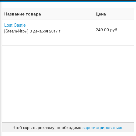
Название товара
Цена
Lost Castle
249.00 руб.
[Steam-Игры]
3 декабря 2017 г.
Чтоб скрыть рекламу, необходимо
зарегистрироваться
.