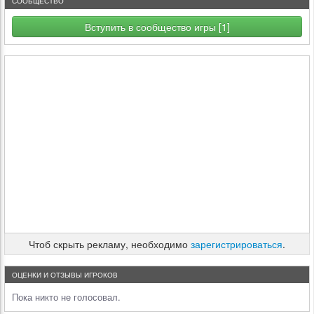
СООБЩЕСТВО
Вступить в сообщество игры [1]
Чтоб скрыть рекламу, необходимо
зарегистрироваться
.
ОЦЕНКИ И ОТЗЫВЫ ИГРОКОВ
Пока никто не голосовал.