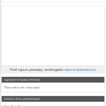
Чтоб скрыть рекламу, необходимо
зарегистрироваться
.
ОЦЕНКИ И ОТЗЫВЫ ИГРОКОВ
Пока никто не голосовал.
КУРАТОР ИГРЫ (ВРЕМЕННЫЙ)