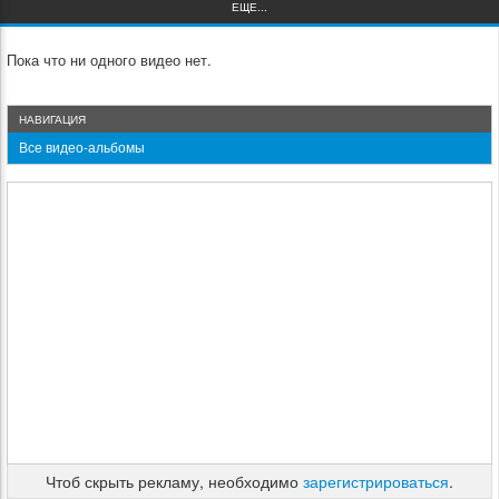
ЕЩЕ...
Пока что ни одного видео нет.
НАВИГАЦИЯ
Все видео-альбомы
Чтоб скрыть рекламу, необходимо
зарегистрироваться
.