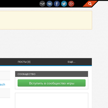
ПОСТЫ [0]
ЕЩЕ...
СООБЩЕСТВО
Вступить в сообщество игры
sch