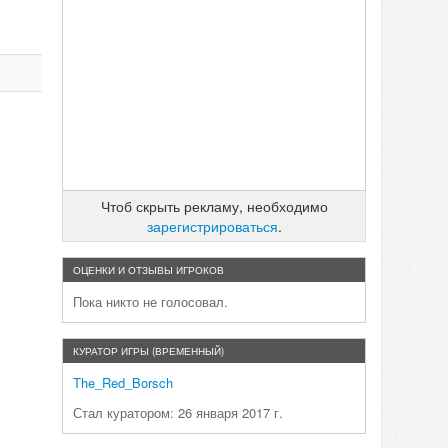
Чтоб скрыть рекламу, необходимо
зарегистрироваться
.
ОЦЕНКИ И ОТЗЫВЫ ИГРОКОВ
Пока никто не голосовал.
КУРАТОР ИГРЫ (ВРЕМЕННЫЙ)
The_Red_Borsch
Стал куратором: 26 января 2017 г.