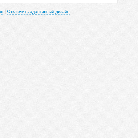
ан
|
Отключить адаптивный дизайн