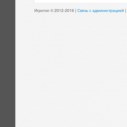
Игротоп © 2012-2016 |
Связь с администрацией