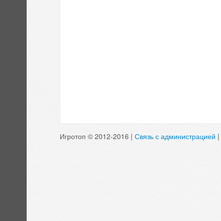
Игротоп © 2012-2016 |
Связь с администрацией