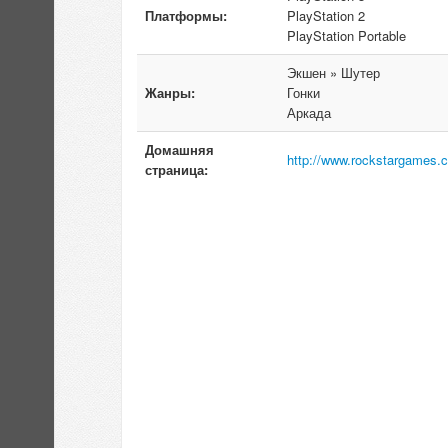
Платформы:
PlayStation 2
PlayStation Portable
Экшен » Шутер
Жанры:
Гонки
Аркада
Домашняя
http://www.rockstargames.com
страница: