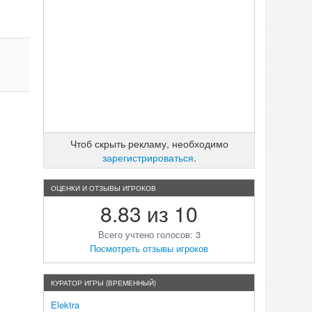
Чтоб скрыть рекламу, необходимо
зарегистрироваться
.
ОЦЕНКИ И ОТЗЫВЫ ИГРОКОВ
8.83 из 10
Всего учтено голосов: 3
Посмотреть отзывы игроков
КУРАТОР ИГРЫ (ВРЕМЕННЫЙ)
Elektra