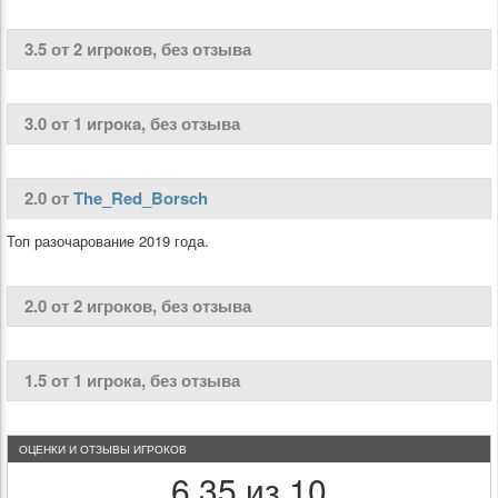
3.5 от 2 игроков, без отзыва
3.0 от 1 игрокa, без отзыва
2.0 от
The_Red_Borsch
Топ разочарование 2019 года.
2.0 от 2 игроков, без отзыва
1.5 от 1 игрокa, без отзыва
ОЦЕНКИ И ОТЗЫВЫ ИГРОКОВ
6.35 из 10