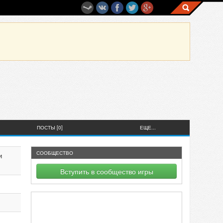
ПОСТЫ [0]
ЕЩЕ...
СООБЩЕСТВО
и
Вступить в сообщество игры