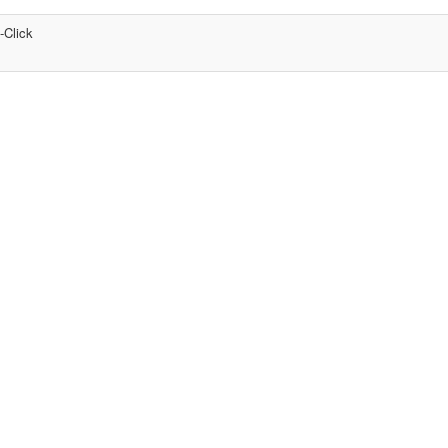
-Click