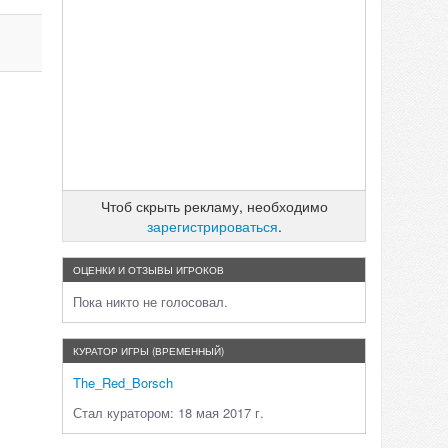
Чтоб скрыть рекламу, необходимо
зарегистрироваться
.
ОЦЕНКИ И ОТЗЫВЫ ИГРОКОВ
Пока никто не голосовал.
КУРАТОР ИГРЫ (ВРЕМЕННЫЙ)
The_Red_Borsch
Стал куратором: 18 мая 2017 г.