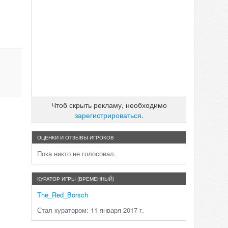
Чтоб скрыть рекламу, необходимо
зарегистрироваться
.
ОЦЕНКИ И ОТЗЫВЫ ИГРОКОВ
Пока никто не голосовал.
КУРАТОР ИГРЫ (ВРЕМЕННЫЙ)
The_Red_Borsch
Стал куратором: 11 января 2017 г.