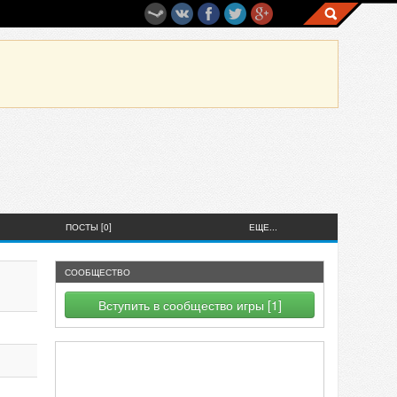
ПОСТЫ [0]
ЕЩЕ...
СООБЩЕСТВО
Вступить в сообщество игры [1]