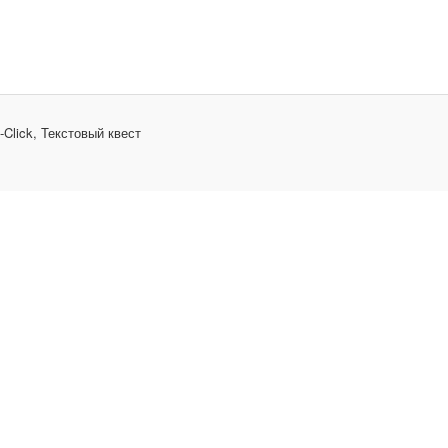
-Click, Текстовый квест