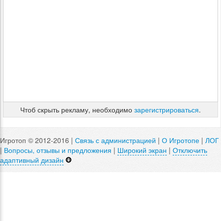
Чтоб скрыть рекламу, необходимо
зарегистрироваться
.
Игротоп © 2012-2016 |
Связь с администрацией
|
О Игротопе
|
ЛОГ
|
Вопросы, отзывы и предложения
|
Широкий экран
|
Отключить
адаптивный дизайн