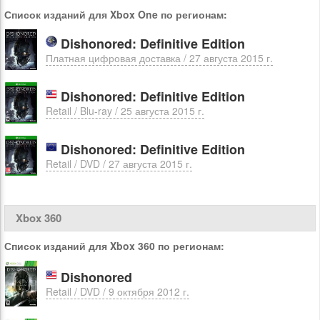
Список изданий для Xbox One по регионам:
Dishonored: Definitive Edition
Платная цифровая доставка / 27 августа 2015 г.
Dishonored: Definitive Edition
Retail / Blu-ray / 25 августа 2015 г.
Dishonored: Definitive Edition
Retail / DVD / 27 августа 2015 г.
Xbox 360
Список изданий для Xbox 360 по регионам:
Dishonored
Retail / DVD / 9 октября 2012 г.