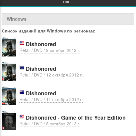
ЕЩЕ...
Windows
Список изданий для Windows по регионам:
Dishonored
Retail / DVD / 9 октября 2012 г.
Dishonored
Retail / DVD / 12 октября 2012 г.
Dishonored
Retail / DVD / 11 октября 2012 г.
Dishonored - Game of the Year Edition
Retail / DVD / 8 октября 2013 г.