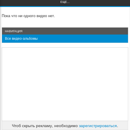
ЕЩЕ...
Пока что ни одного видео нет.
НАВИГАЦИЯ
Все видео-альбомы
Чтоб скрыть рекламу, необходимо
зарегистрироваться
.