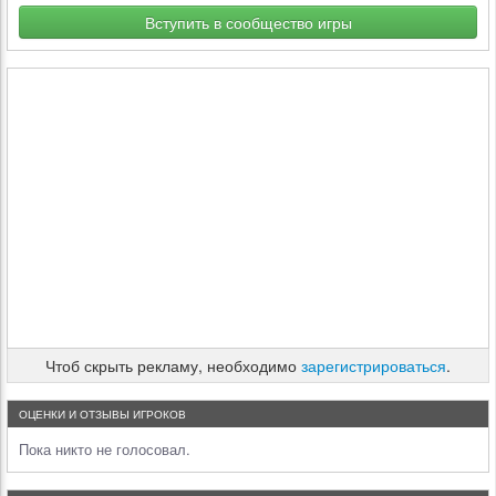
Вступить в сообщество игры
Чтоб скрыть рекламу, необходимо
зарегистрироваться
.
ОЦЕНКИ И ОТЗЫВЫ ИГРОКОВ
Пока никто не голосовал.