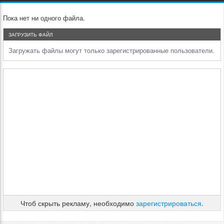
Пока нет ни одного файла.
ЗАГРУЗИТЬ ФАЙЛ
Загружать файлы могут только зарегистрированные пользователи.
Чтоб скрыть рекламу, необходимо
зарегистрироваться
.