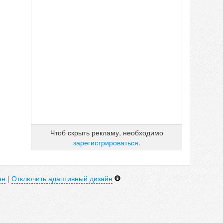
Чтоб скрыть рекламу, необходимо
зарегистрироваться
.
ан
|
Отключить адаптивный дизайн