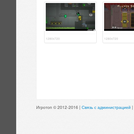
1280x720
1280x720
Игротоп © 2012-2016 |
Связь с администрацией