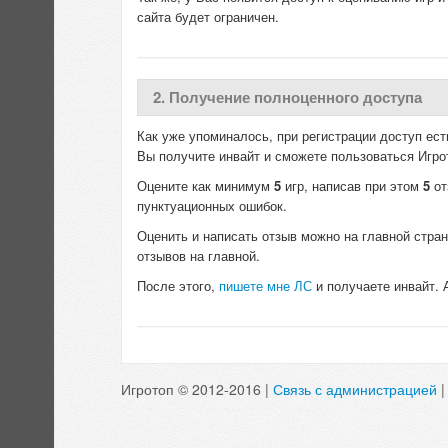
сайта будет ограничен.
2. Получение полноценного доступа
Как уже упоминалось, при регистрации доступ ест
Вы получите инвайт и сможете пользоваться Игро
Оцените как минимум
5
игр, написав при этом
5
от
пунктуационных ошибок.
Оценить и написать отзыв можно на главной стран
отзывов на главной.
После этого,
пишете мне ЛС
и получаете инвайт. 
Игротоп © 2012-2016 |
Связь с администрацией