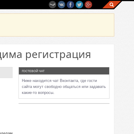
дима регистрация
ГОСТЕВОЙ ЧАТ
Ниже находится чат Вконтакта, где гости
сайта могут свободно общаться или задавать
какие-то вопросы.
азделам