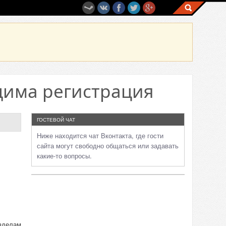
дима регистрация
ГОСТЕВОЙ ЧАТ
Ниже находится чат Вконтакта, где гости
сайта могут свободно общаться или задавать
какие-то вопросы.
азделам