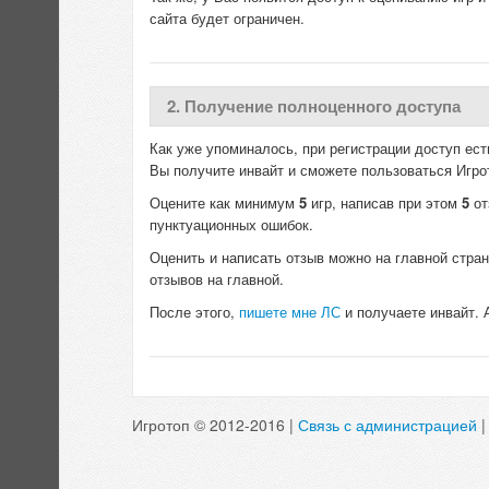
сайта будет ограничен.
2. Получение полноценного доступа
Как уже упоминалось, при регистрации доступ ест
Вы получите инвайт и сможете пользоваться Игро
Оцените как минимум
5
игр, написав при этом
5
от
пунктуационных ошибок.
Оценить и написать отзыв можно на главной стран
отзывов на главной.
После этого,
пишете мне ЛС
и получаете инвайт. 
Игротоп © 2012-2016 |
Связь с администрацией