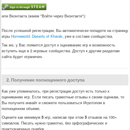
или Вконтакта (жмем "Войти через Вконтакте"):
После успешной регистрации, Вы автоматически попадете на страницу
игры
Homeworld: Deserts of Kharak
, уже в составе сообщества.
Так же, у Вас появится доступ к оцениванию игр и возможность
вступить еще в 2 игровых сообщества. Доступ к другим разделам
сайта будет ограничен.
2. Получение полноценного доступа
Как уже упоминалось, при регистрации доступ есть только к
оцениванию игр. Если писать грамотные отзывы к своим оценкам, то
Вы получите инвайт и сможете пользоваться Игротопом в
полноценном объеме.
Оцените как минимум
5
игр, написав при этом
5
отзывов на 100+
симовлов. Писать нужно грамотно, без орфографических и
пунктуационных ошибок.