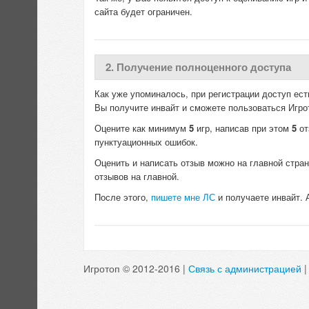
сайта будет ограничен.
2. Получение полноценного доступа
Как уже упоминалось, при регистрации доступ ест
Вы получите инвайт и сможете пользоваться Игро
Оцените как минимум
5
игр, написав при этом
5
от
пунктуационных ошибок.
Оценить и написать отзыв можно на главной стран
отзывов на главной.
После этого,
пишете мне ЛС
и получаете инвайт. 
Игротоп © 2012-2016 |
Связь с администрацией